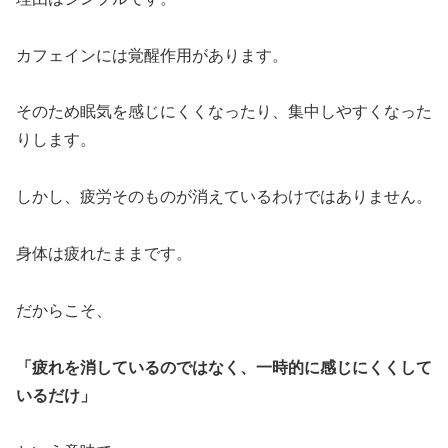
カフェインには覚醒作用があります。
そのため眠気を感じにくくなったり、集中しやすくなった
りします。
しかし、疲労そのものが消えているわけではありません。
身体は疲れたままです。
だからこそ、
「疲れを消しているのではなく、一時的に感じにくくして
いるだけ」