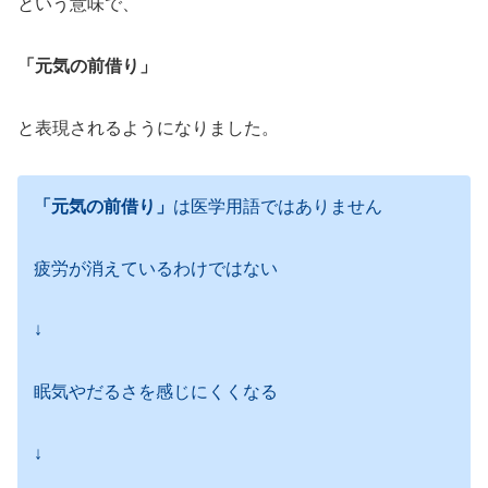
という意味で、
「元気の前借り」
と表現されるようになりました。
「元気の前借り」
は医学用語ではありません
疲労が消えているわけではない
↓
眠気やだるさを感じにくくなる
↓