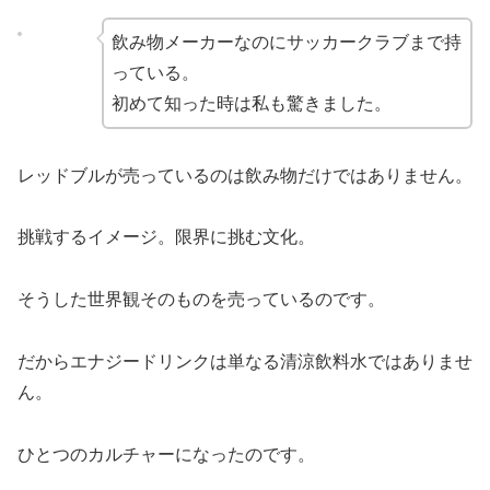
飲み物メーカーなのにサッカークラブまで持
っている。
初めて知った時は私も驚きました。
レッドブルが売っているのは飲み物だけではありません。
挑戦するイメージ。限界に挑む文化。
そうした世界観そのものを売っているのです。
だからエナジードリンクは単なる清涼飲料水ではありませ
ん。
ひとつのカルチャーになったのです。