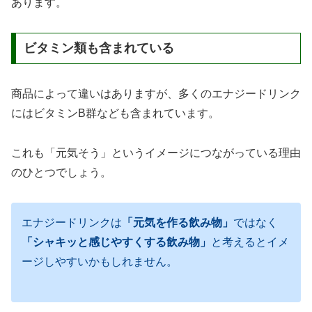
あります。
ビタミン類も含まれている
商品によって違いはありますが、多くのエナジードリンク
にはビタミンB群なども含まれています。
これも「元気そう」というイメージにつながっている理由
のひとつでしょう。
エナジードリンクは
「元気を作る飲み物」
ではなく
「シャキッと感じやすくする飲み物」
と考えるとイメ
ージしやすいかもしれません。