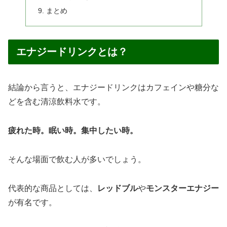
まとめ
エナジードリンクとは？
結論から言うと、エナジードリンクはカフェインや糖分な
どを含む清涼飲料水です。
疲れた時。眠い時。集中したい時。
そんな場面で飲む人が多いでしょう。
代表的な商品としては、
レッドブル
や
モンスターエナジー
が有名です。