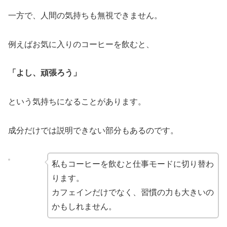
一方で、人間の気持ちも無視できません。
例えばお気に入りのコーヒーを飲むと、
「よし、頑張ろう」
という気持ちになることがあります。
成分だけでは説明できない部分もあるのです。
私もコーヒーを飲むと仕事モードに切り替わ
ります。
カフェインだけでなく、習慣の力も大きいの
かもしれません。