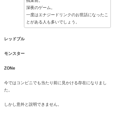
残業前。
深夜のゲーム。
一度はエナジードリンクのお世話になったこ
とがある人も多いでしょう。
レッドブル
モンスター
ZONe
今ではコンビニでも当たり前に見かける存在になりまし
た。
しかし意外と説明できません。