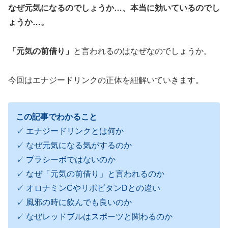
なぜ元気になるのでしょうか…、本当に効いているのでし
ょうか…。
「元気の前借り」
と言われるのはなぜなのでしょうか。
今回はエナジードリンクの正体を紐解いていきます。
この記事でわかること
✓ エナジードリンクとは何か
✓ なぜ元気になる気がするのか
✓ プラシーボではないのか
✓ なぜ「元気の前借り」と言われるのか
✓ オロナミンCやリポビタンDとの違い
✓ 風邪の時に飲んでも良いのか
✓ なぜレッドブルはスポーツと関わるのか