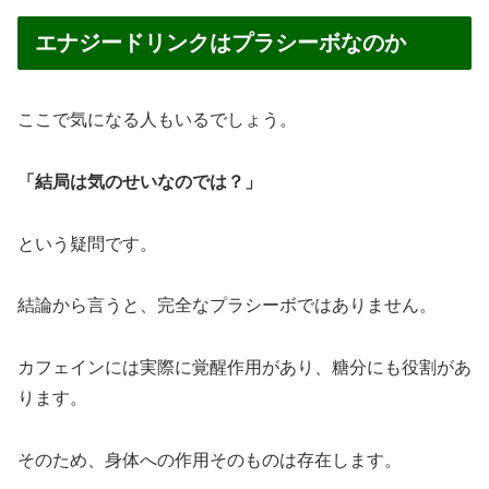
エナジードリンクはプラシーボなのか
ここで気になる人もいるでしょう。
「結局は気のせいなのでは？」
という疑問です。
結論から言うと、完全なプラシーボではありません。
カフェインには実際に覚醒作用があり、糖分にも役割があ
ります。
そのため、身体への作用そのものは存在します。