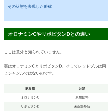
その状態を表現した俗称
オロナミンCやリポビタンDとの違い
ここは意外と知られていません。
実はオロナミンCとリポビタンD、そしてレッドブルは同
じジャンルではないのです。
飲み物
分類
オロナミンC
炭酸飲料
リポビタンD
医薬部外品