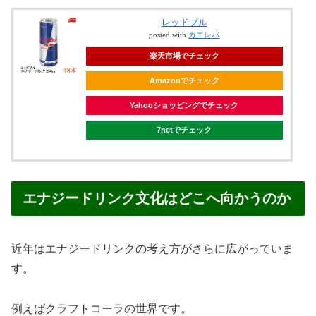
レッドブル
posted with
カエレバ
楽天市場でチェック
Amazonでチェック
Yahooショッピングでチェック
7netでチェック
エナジードリンク文化はどこへ向かうのか
近年はエナジードリンクの考え方がさらに広がっていま
す。
例えばクラフトコーラの世界です。