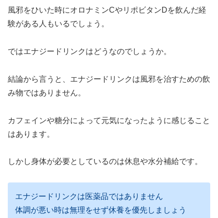
風邪をひいた時にオロナミンCやリポビタンDを飲んだ経
験がある人もいるでしょう。
ではエナジードリンクはどうなのでしょうか。
結論から言うと、エナジードリンクは風邪を治すための飲
み物ではありません。
カフェインや糖分によって元気になったように感じること
はあります。
しかし身体が必要としているのは休息や水分補給です。
エナジードリンクは医薬品ではありません
体調が悪い時は無理をせず休養を優先しましょう