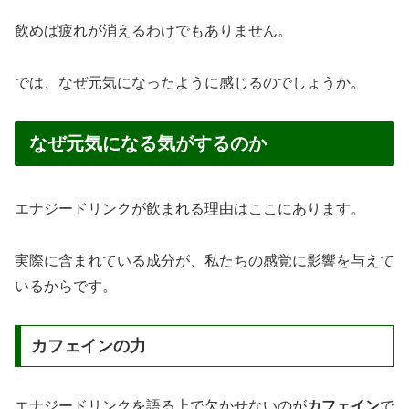
飲めば疲れが消えるわけでもありません。
では、なぜ元気になったように感じるのでしょうか。
なぜ元気になる気がするのか
エナジードリンクが飲まれる理由はここにあります。
実際に含まれている成分が、私たちの感覚に影響を与えて
いるからです。
カフェインの力
エナジードリンクを語る上で欠かせないのが
カフェイン
で