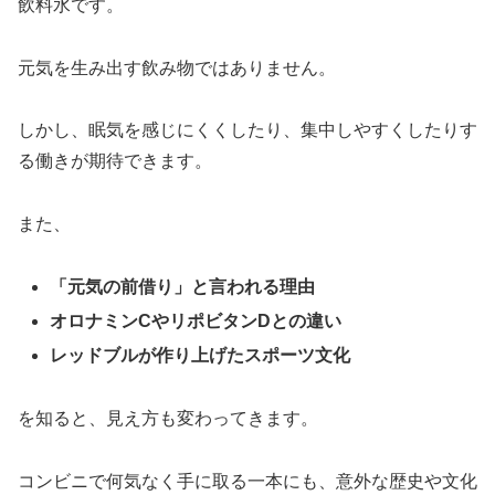
飲料水です。
元気を生み出す飲み物ではありません。
しかし、眠気を感じにくくしたり、集中しやすくしたりす
る働きが期待できます。
また、
「元気の前借り」と言われる理由
オロナミンCやリポビタンDとの違い
レッドブルが作り上げたスポーツ文化
を知ると、見え方も変わってきます。
コンビニで何気なく手に取る一本にも、意外な歴史や文化