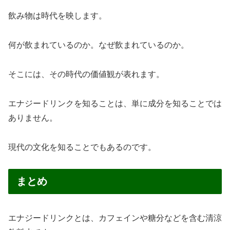
飲み物は時代を映します。
何が飲まれているのか。なぜ飲まれているのか。
そこには、その時代の価値観が表れます。
エナジードリンクを知ることは、単に成分を知ることでは
ありません。
現代の文化を知ることでもあるのです。
まとめ
エナジードリンクとは、カフェインや糖分などを含む清涼