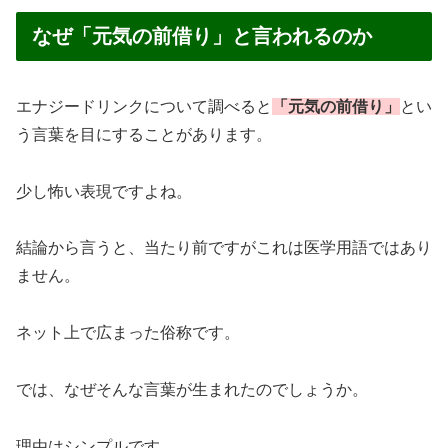
なぜ「元気の前借り」と言われるのか
エナジードリンクについて調べると
「元気の前借り」
とい
う言葉を目にすることがあります。
少し怖い表現ですよね。
結論から言うと、当たり前ですがこれは医学用語ではあり
ません。
ネット上で広まった俗称です。
では、なぜそんな言葉が生まれたのでしょうか。
理由はシンプルです。