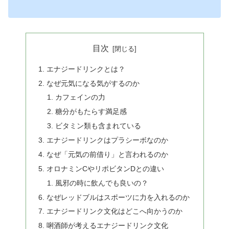
目次
エナジードリンクとは？
なぜ元気になる気がするのか
カフェインの力
糖分がもたらす満足感
ビタミン類も含まれている
エナジードリンクはプラシーボなのか
なぜ「元気の前借り」と言われるのか
オロナミンCやリポビタンDとの違い
風邪の時に飲んでも良いの？
なぜレッドブルはスポーツに力を入れるのか
エナジードリンク文化はどこへ向かうのか
唎酒師が考えるエナジードリンク文化