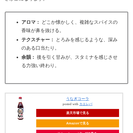
アロマ：
どこか懐かしく、複雑なスパイスの
香味が鼻を抜ける。
テクスチャー：
とろみを感じるような、深み
のある口当たり。
余韻：
後を引く甘みが、スタミナを感じさせ
る力強い終わり。
うなぎコーラ
posted with
カエレバ
楽天市場で見る
Amazonで見る