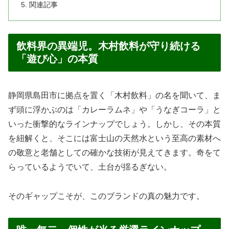
関連記事
飲料界の異端児。木村飲料が守り続ける
「遊び心」の本質
静岡県島田市に拠点を置く「木村飲料」の名を聞いて、ま
ず頭に浮かぶのは「カレーラムネ」や「うなぎコーラ」と
いった衝撃的なラインナップでしょう。しかし、その本質
を紐解くと、そこには富士山の天然水という至高の素材へ
の敬意と老舗としての確かな技術が見えてきます。奇をて
らっているようでいて、土台が揺るぎない。
そのギャップこそが、このブランドの真の魅力です。