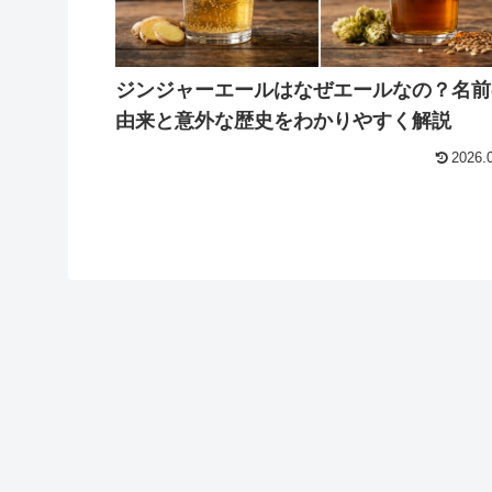
ジンジャーエールはなぜエールなの？名前
由来と意外な歴史をわかりやすく解説
2026.