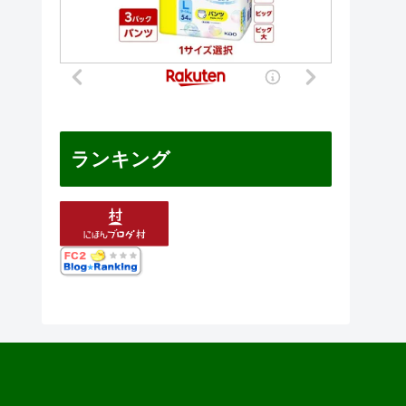
ランキング