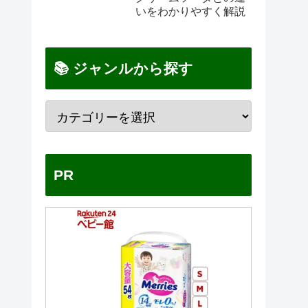
いをわかりやすく解説
📚 ジャンルから探す
PR