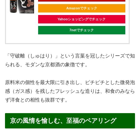
Amazonでチェック
Yahooショッピングでチェック
7netでチェック
「守破離（しゅはり）」という言葉を冠したシリーズで知
られる、モダンな京都酒の象徴です。
原料米の個性を最大限に引き出し、ピチピチとした微発泡
感（ガス感）を残したフレッシュな造りは、和食のみなら
ず洋食との相性も抜群です。
京の風情を愉しむ、至福のペアリング