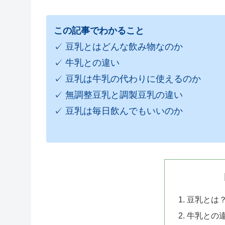
この記事でわかること
✓ 豆乳とはどんな飲み物なのか
✓ 牛乳との違い
✓ 豆乳は牛乳の代わりに使えるのか
✓ 無調整豆乳と調製豆乳の違い
✓ 豆乳は毎日飲んでもいいのか
豆乳とは
牛乳との