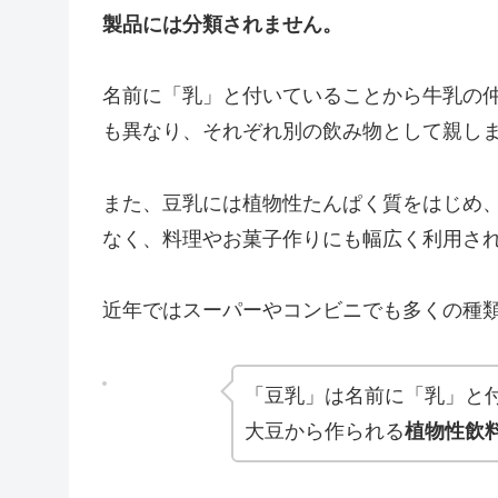
製品には分類されません。
名前に「乳」と付いていることから牛乳の
も異なり、それぞれ別の飲み物として親し
また、豆乳には植物性たんぱく質をはじめ
なく、料理やお菓子作りにも幅広く利用さ
近年ではスーパーやコンビニでも多くの種
「豆乳」は名前に「乳」と
大豆から作られる
植物性飲