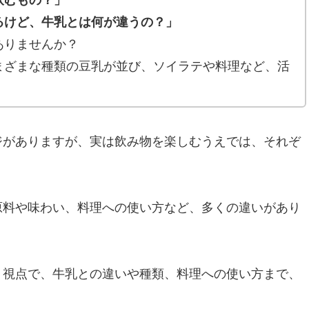
飲むもの？」
るけど、牛乳とは何が違うの？」
ありませんか？
まざまな種類の豆乳が並び、ソイラテや料理など、活
ジがありますが、実は飲み物を楽しむうえでは、それぞ
原料や味わい、料理への使い方など、多くの違いがあり
う視点で、牛乳との違いや種類、料理への使い方まで、