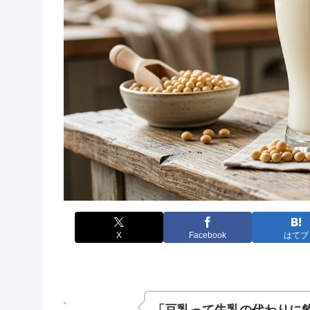
X
Facebook
はてブ