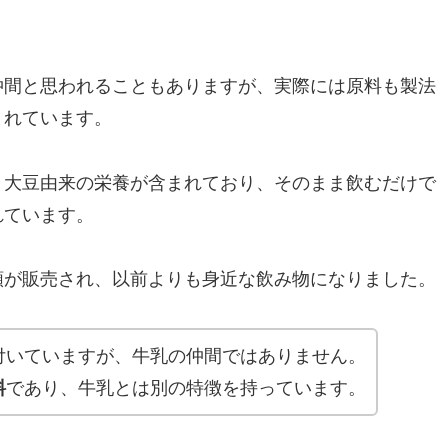
仲間と思われることもありますが、実際には原料も製法
まれています。
、大豆由来の栄養が含まれており、そのまま飲むだけで
れています。
類が販売され、以前よりも身近な飲み物になりました。
付いていますが、牛乳の仲間ではありません。
料
であり、牛乳とは別の特徴を持っています。