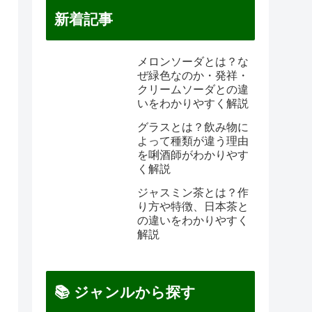
新着記事
メロンソーダとは？な
ぜ緑色なのか・発祥・
クリームソーダとの違
いをわかりやすく解説
グラスとは？飲み物に
よって種類が違う理由
を唎酒師がわかりやす
く解説
ジャスミン茶とは？作
り方や特徴、日本茶と
の違いをわかりやすく
解説
📚 ジャンルから探す