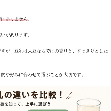
ではありません
。
違いがあります。
ですが、豆乳は大豆ならではの香りと、すっきりとした
目的や好みに合わせて選ぶことが大切です。