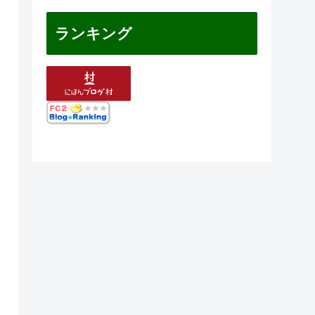
ランキング