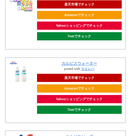
楽天市場でチェック
Amazonでチェック
Yahooショッピングでチェック
7netでチェック
カルピスウォーター
posted with
カエレバ
楽天市場でチェック
Amazonでチェック
Yahooショッピングでチェック
7netでチェック