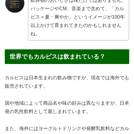
飲み物のおいしさは味だけではありません。
パッケージやCM、音楽まで含めて、「カル
ピス＝夏・爽やか」というイメージが100年
以上かけて育まれてきたのかもしれません
ね。
世界でもカルピスは飲まれている？
カルピスは日本生まれの飲み物ですが、現在では海外でも
販売されています。
国や地域によって商品名や味の好みは異なりますが、日本
発の乳性飲料として親しまれています。
また、海外にはヨーグルトドリンクや発酵乳飲料などカル