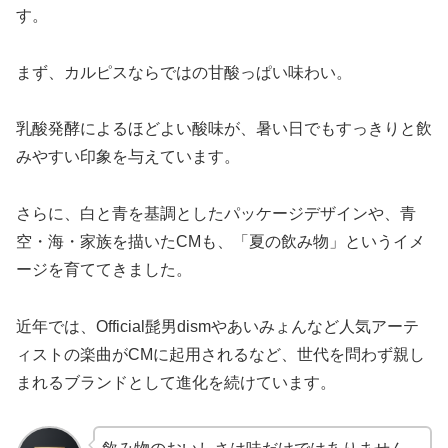
す。
まず、カルピスならではの甘酸っぱい味わい。
乳酸発酵によるほどよい酸味が、暑い日でもすっきりと飲
みやすい印象を与えています。
さらに、白と青を基調としたパッケージデザインや、青
空・海・家族を描いたCMも、「夏の飲み物」というイメ
ージを育ててきました。
近年では、Official髭男dismやあいみょんなど人気アーテ
ィストの楽曲がCMに起用されるなど、世代を問わず親し
まれるブランドとして進化を続けています。