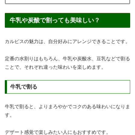
牛乳や炭酸で割っても美味しい？
カルピスの魅力は、自分好みにアレンジできることです。
定番の水割りはもちろん、牛乳や炭酸水、豆乳などで割る
ことで、それぞれ違った味わいを楽しめます。
牛乳で割る
牛乳で割ると、よりまろやかでコクのある味わいになりま
す。
デザート感覚で楽しみたい人にもおすすめです。