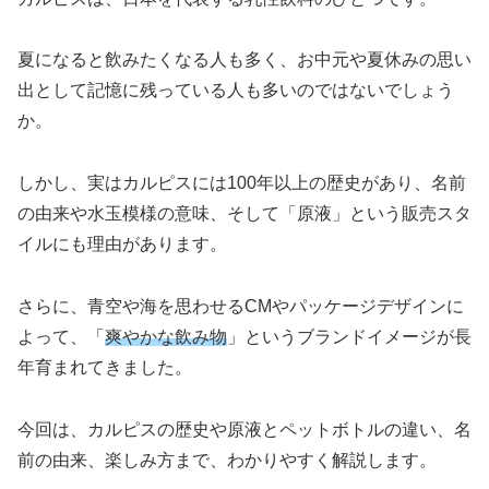
夏になると飲みたくなる人も多く、お中元や夏休みの思い
出として記憶に残っている人も多いのではないでしょう
か。
しかし、実はカルピスには100年以上の歴史があり、名前
の由来や水玉模様の意味、そして「原液」という販売スタ
イルにも理由があります。
さらに、青空や海を思わせるCMやパッケージデザインに
よって、「
爽やかな飲み物
」というブランドイメージが長
年育まれてきました。
今回は、カルピスの歴史や原液とペットボトルの違い、名
前の由来、楽しみ方まで、わかりやすく解説します。