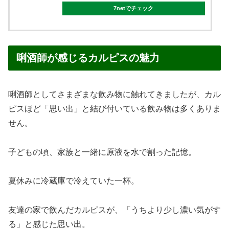
7netでチェック
唎酒師が感じるカルピスの魅力
唎酒師としてさまざまな飲み物に触れてきましたが、カル
ピスほど「思い出」と結び付いている飲み物は多くありま
せん。
子どもの頃、家族と一緒に原液を水で割った記憶。
夏休みに冷蔵庫で冷えていた一杯。
友達の家で飲んだカルピスが、「うちより少し濃い気がす
る」と感じた思い出。