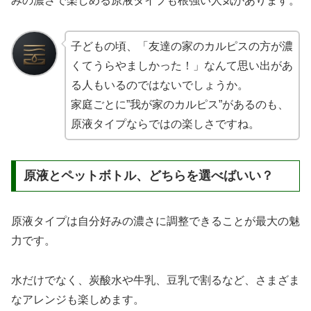
みの濃さで楽しめる原液タイプも根強い人気があります。
子どもの頃、「友達の家のカルピスの方が濃
くてうらやましかった！」なんて思い出があ
る人もいるのではないでしょうか。
家庭ごとに”我が家のカルピス”があるのも、
原液タイプならではの楽しさですね。
原液とペットボトル、どちらを選べばいい？
原液タイプは自分好みの濃さに調整できることが最大の魅
力です。
水だけでなく、炭酸水や牛乳、豆乳で割るなど、さまざま
なアレンジも楽しめます。