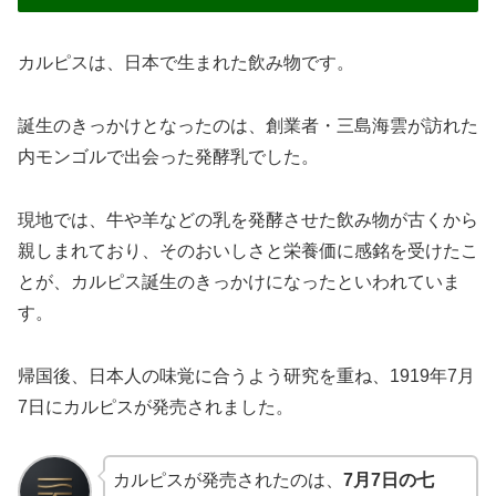
カルピスは、日本で生まれた飲み物です。
誕生のきっかけとなったのは、創業者・三島海雲が訪れた
内モンゴルで出会った発酵乳でした。
現地では、牛や羊などの乳を発酵させた飲み物が古くから
親しまれており、そのおいしさと栄養価に感銘を受けたこ
とが、カルピス誕生のきっかけになったといわれていま
す。
帰国後、日本人の味覚に合うよう研究を重ね、1919年7月
7日にカルピスが発売されました。
カルピスが発売されたのは、
7月7日の七