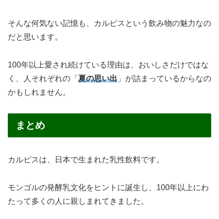
そんな何気ない記憶も、カルピスという飲み物の魅力なの
だと思います。
100年以上愛され続けている理由は、おいしさだけではな
く、人それぞれの「
夏の思い出
」が詰まっているからなの
かもしれません。
まとめ
カルピスは、日本で生まれた乳性飲料です。
モンゴルの発酵乳文化をヒントに誕生し、100年以上にわ
たって多くの人に親しまれてきました。