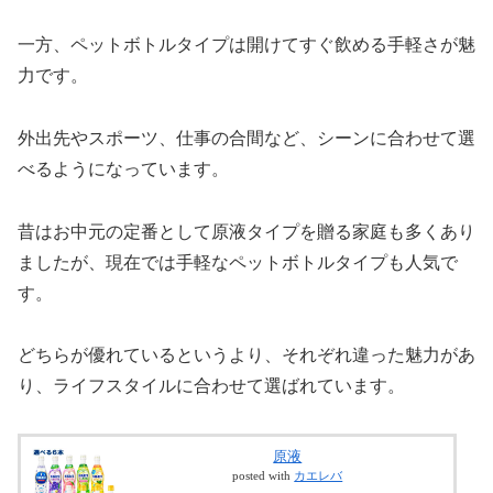
一方、ペットボトルタイプは開けてすぐ飲める手軽さが魅
力です。
外出先やスポーツ、仕事の合間など、シーンに合わせて選
べるようになっています。
昔はお中元の定番として原液タイプを贈る家庭も多くあり
ましたが、現在では手軽なペットボトルタイプも人気で
す。
どちらが優れているというより、それぞれ違った魅力があ
り、ライフスタイルに合わせて選ばれています。
原液
posted with
カエレバ