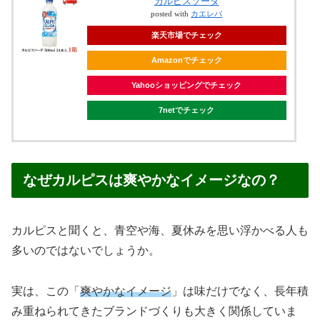
カルピスソーダ
posted with
カエレバ
楽天市場でチェック
Amazonでチェック
Yahooショッピングでチェック
7netでチェック
なぜカルピスは爽やかなイメージなの？
カルピスと聞くと、青空や海、夏休みを思い浮かべる人も
多いのではないでしょうか。
実は、この「
爽やかなイメージ
」は味だけでなく、長年積
み重ねられてきたブランドづくりも大きく関係していま