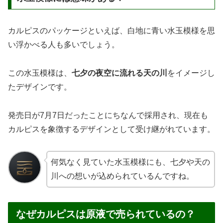
カルピスのパッケージといえば、白地に青い水玉模様を思
い浮かべる人も多いでしょう。
この水玉模様は、
七夕の夜空に流れる天の川
をイメージし
たデザインです。
発売日が7月7日だったことにちなんで採用され、現在も
カルピスを象徴するデザインとして受け継がれています。
何気なく見ていた水玉模様にも、七夕や天の
川への想いが込められているんですね。
なぜカルピスは原液で売られているの？