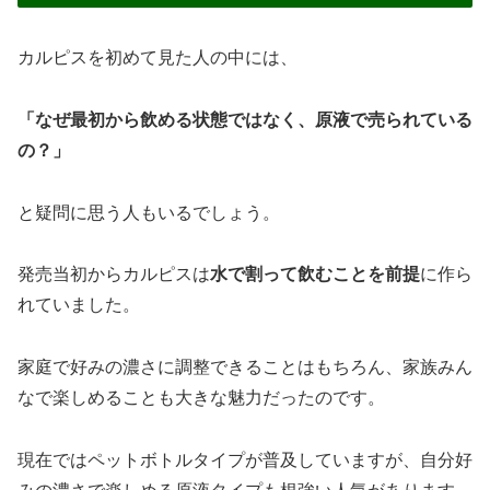
カルピスを初めて見た人の中には、
「なぜ最初から飲める状態ではなく、原液で売られている
の？」
と疑問に思う人もいるでしょう。
発売当初からカルピスは
水で割って飲むことを前提
に作ら
れていました。
家庭で好みの濃さに調整できることはもちろん、家族みん
なで楽しめることも大きな魅力だったのです。
現在ではペットボトルタイプが普及していますが、自分好