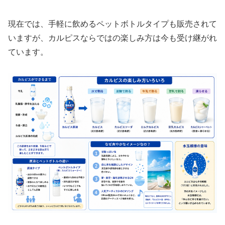
現在では、手軽に飲めるペットボトルタイプも販売されて
いますが、カルピスならではの楽しみ方は今も受け継がれ
ています。