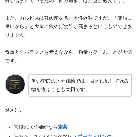
分が含まれているため、飲み過ぎには注意が必要です。
また、カルピスは乳酸菌を含む乳性飲料ですが、「健康に
良いから」と大量に飲めば効果が高まるというものではあ
りません。
食事とのバランスを考えながら、適量を楽しむことが大切
です。
暑い季節の水分補給では、目的に応じて飲み
物を選ぶことも大切です。
例えば、
普段の水分補給なら
麦茶
汗をたくさんかいた後なら
スポーツドリンク