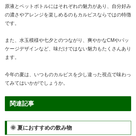
原液とペットボトルにはそれぞれの魅力があり、自分好み
の濃さやアレンジを楽しめるのもカルピスならではの特徴
です。
また、水玉模様や七夕とのつながり、爽やかなCMやパッ
ケージデザインなど、味だけではない魅力もたくさんあり
ます。
今年の夏は、いつものカルピスを少し違った視点で味わっ
てみてはいかがでしょうか。
関連記事
🌞 夏におすすめの飲み物