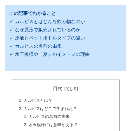
この記事でわかること
✓ カルピスとはどんな飲み物なのか
✓ なぜ原液で販売されているのか
✓ 原液とペットボトルタイプの違い
✓ カルピスの名前の由来
✓ 水玉模様や「夏」のイメージの理由
目次
カルピスとは？
カルピスはどこで生まれた？
カルピスの名前の由来
水玉模様には意味がある？