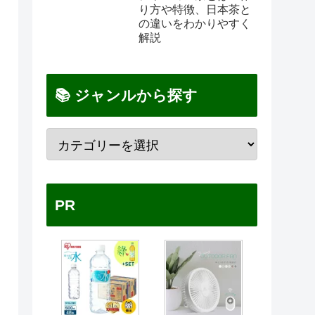
り方や特徴、日本茶と
の違いをわかりやすく
解説
📚 ジャンルから探す
PR