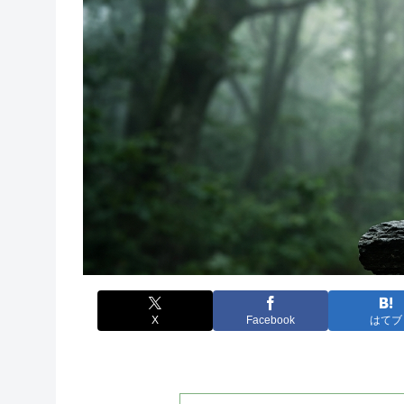
X
Facebook
はてブ