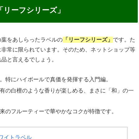
「リーフシリーズ」
の葉をあしらったラベルの
「リーフシリーズ」
です。た
は非常に限られています。そのため、ネットショップ等
逸品と言えるでしょう。
。特にハイボールで真価を発揮する入門編。
有の白檀のような香りが楽しめる、まさに「和」の一
来のフルーティーで華やかなコクが特徴です。
ワイトラベル