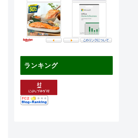
ランキング