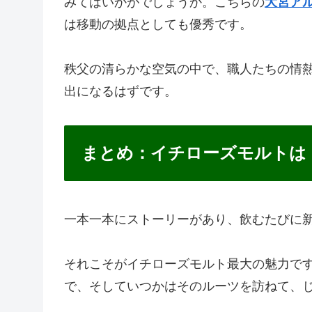
みてはいかがでしょうか。こちらの
大宮ア
は移動の拠点としても優秀です。
秩父の清らかな空気の中で、職人たちの情
出になるはずです。
まとめ：イチローズモルトは
一本一本にストーリーがあり、飲むたびに
それこそがイチローズモルト最大の魅力で
で、そしていつかはそのルーツを訪ねて、